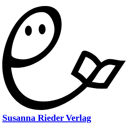
Susanna Rieder Verlag