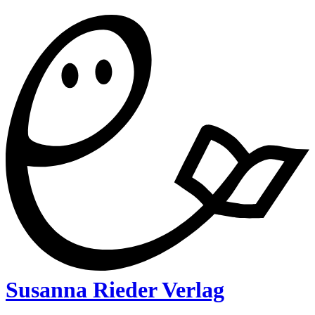
Susanna Rieder Verlag