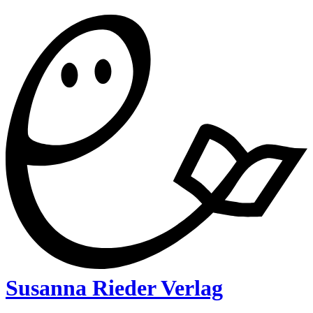
Susanna Rieder Verlag