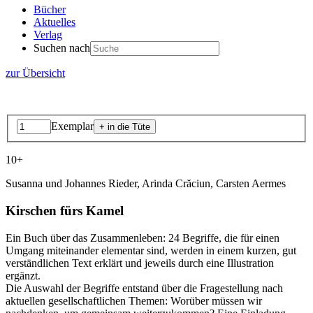
Bücher
Aktuelles
Verlag
Suchen nach
zur Übersicht
Exemplar
10+
Susanna und Johannes Rieder, Arinda Crăciun, Carsten Aermes
Kirschen fürs Kamel
Ein Buch über das Zusammenleben: 24 Begriffe, die für einen
Umgang miteinander elementar sind, werden in einem kurzen, gut
verständlichen Text erklärt und jeweils durch eine Illustration
ergänzt.
Die Auswahl der Begriffe entstand über die Fragestellung nach
aktuellen gesellschaftlichen Themen: Worüber müssen wir