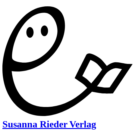
Susanna Rieder Verlag