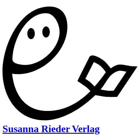
Susanna Rieder Verlag