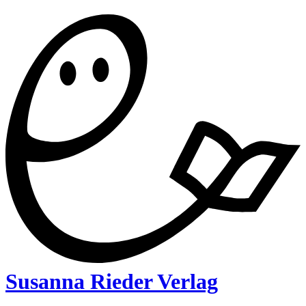
Susanna Rieder Verlag