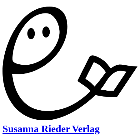
Susanna Rieder Verlag