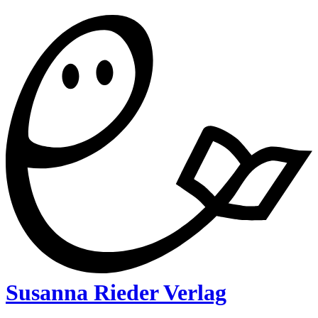
Susanna Rieder Verlag