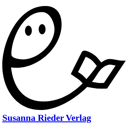
Susanna Rieder Verlag