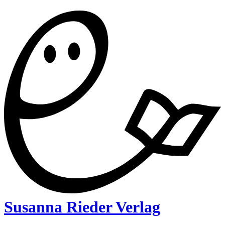
Susanna Rieder Verlag