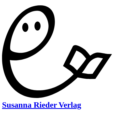
Susanna Rieder Verlag