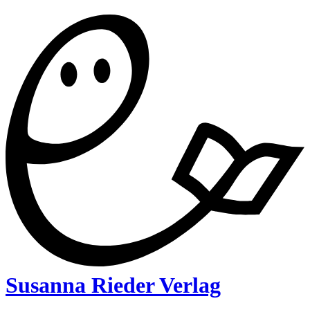
Susanna Rieder Verlag