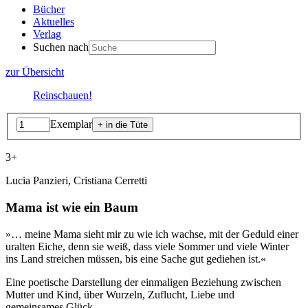
Bücher
Aktuelles
Verlag
Suchen nach
zur Übersicht
Reinschauen!
Exemplar
3+
Lucia Panzieri, Cristiana Cerretti
Mama ist wie ein Baum
»… meine Mama sieht mir zu wie ich wachse, mit der Geduld einer
uralten Eiche, denn sie weiß, dass viele Sommer und viele Winter
ins Land streichen müssen, bis eine Sache gut gediehen ist.«
Eine poetische Darstellung der einmaligen Beziehung zwischen
Mutter und Kind, über Wurzeln, Zuflucht, Liebe und
gemeinsames Glück.