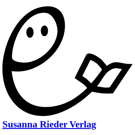
Susanna Rieder Verlag