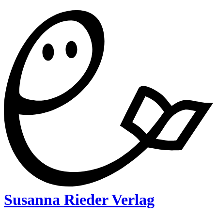
Susanna Rieder Verlag