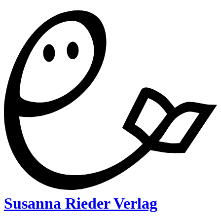
Susanna Rieder Verlag