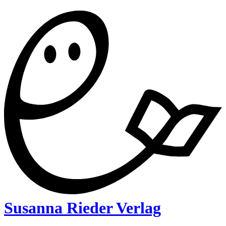
Susanna Rieder Verlag