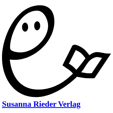
Susanna Rieder Verlag