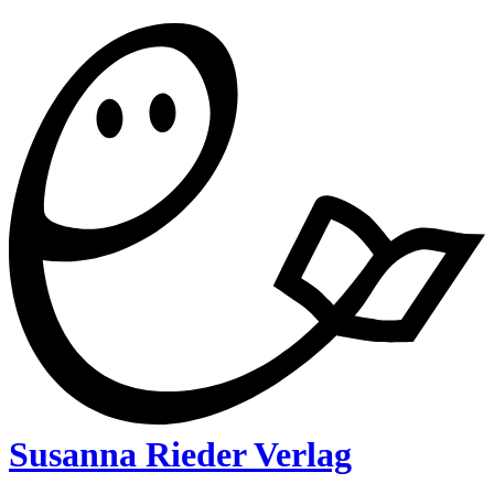
Susanna Rieder Verlag