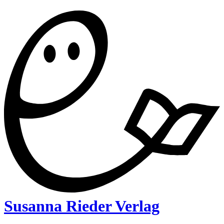
Susanna Rieder Verlag