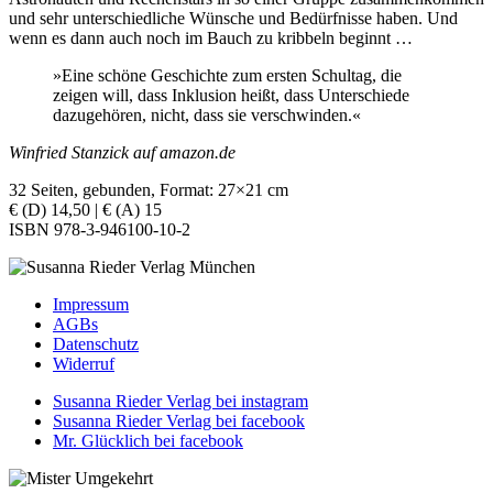
und sehr unterschiedliche Wünsche und Bedürfnisse haben. Und
wenn es dann auch noch im Bauch zu kribbeln beginnt …
»Eine schöne Geschichte zum ersten Schultag, die
zeigen will, dass Inklusion heißt, dass Unterschiede
dazugehören, nicht, dass sie verschwinden.«
Winfried Stanzick auf amazon.de
32 Seiten, gebunden, Format: 27×21 cm
€ (D) 14,50 | € (A) 15
ISBN 978-3-946100-10-2
Impressum
AGBs
Datenschutz
Widerruf
Susanna Rieder Verlag bei instagram
Susanna Rieder Verlag bei facebook
Mr. Glücklich bei facebook