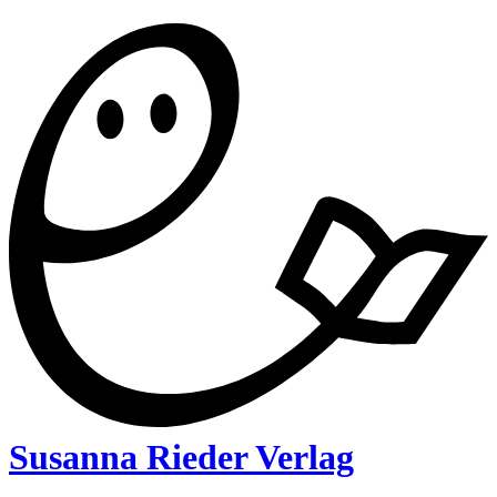
Susanna Rieder Verlag