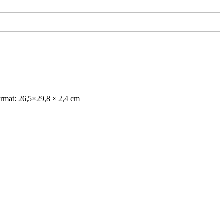
Format: 26,5×29,8 × 2,4 cm