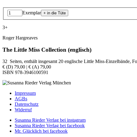
Exemplar
3+
Roger Hargreaves
The Little Miss Collection (englisch)
32 Seiten, enthält insgesamt 20 englische Little Miss-Einzelbände, 
€ (D) 79,00 | € (A) 79,00
ISBN 978-3946100591
Impressum
AGBs
Datenschutz
Widerruf
Susanna Rieder Verlag bei instagram
Susanna Rieder Verlag bei facebook
Mr. Glücklich bei facebook