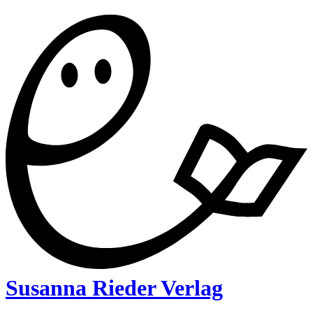
Susanna Rieder Verlag