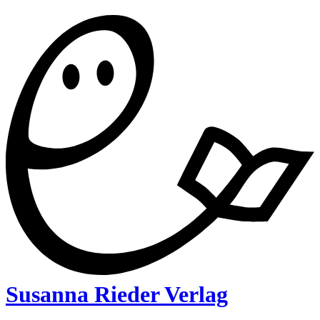
Susanna Rieder Verlag