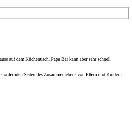
Hause auf dem Küchentisch. Papa Bär kann aber sehr schnell
ausfordernden Seiten des Zusammenlebens von Eltern und Kindern