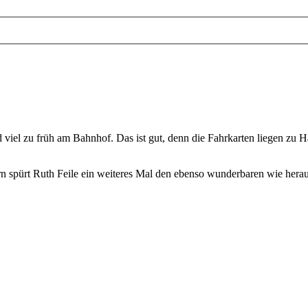
viel zu früh am Bahnhof. Das ist gut, denn die Fahrkarten liegen zu 
rn spürt Ruth Feile ein weiteres Mal den ebenso wunderbaren wie her