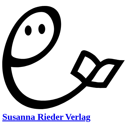
Susanna Rieder Verlag