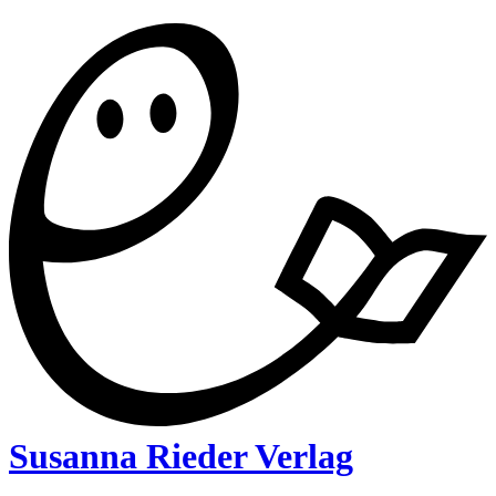
Susanna Rieder Verlag