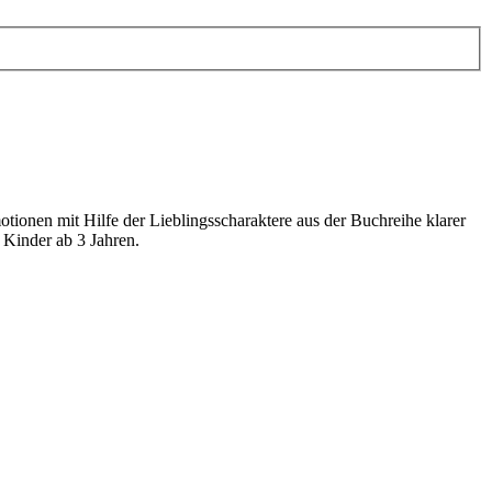
onen mit Hilfe der Lieblingsscharaktere aus der Buchreihe klarer
 Kinder ab 3 Jahren.