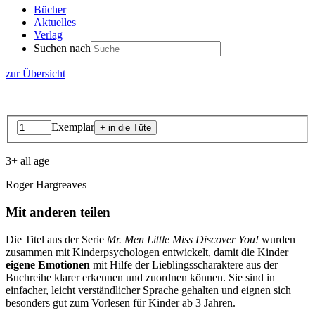
Bücher
Aktuelles
Verlag
Suchen nach
zur Übersicht
Exemplar
3+ all age
Roger Hargreaves
Mit anderen teilen
Die Titel aus der Serie
Mr. Men Little Miss Discover You!
wurden
zusammen mit Kinderpsychologen entwickelt, damit die Kinder
eigene Emotionen
mit Hilfe der Lieblingsscharaktere aus der
Buchreihe klarer erkennen und zuordnen können. Sie sind in
einfacher, leicht verständlicher Sprache gehalten und eignen sich
besonders gut zum Vorlesen für Kinder ab 3 Jahren.