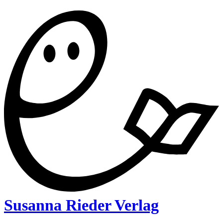
Susanna Rieder Verlag